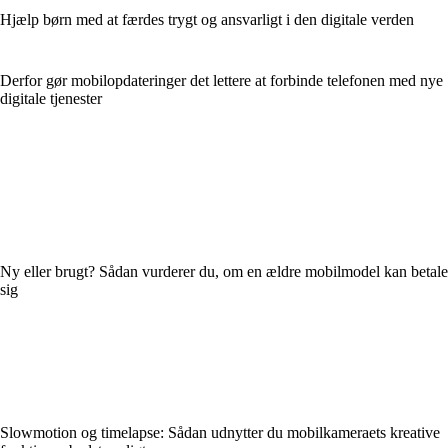
Hjælp børn med at færdes trygt og ansvarligt i den digitale verden
Derfor gør mobilopdateringer det lettere at forbinde telefonen med nye
digitale tjenester
Ny eller brugt? Sådan vurderer du, om en ældre mobilmodel kan betale
sig
Slowmotion og timelapse: Sådan udnytter du mobilkameraets kreative