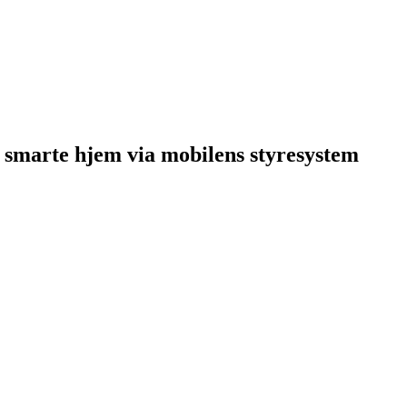
t smarte hjem via mobilens styresystem