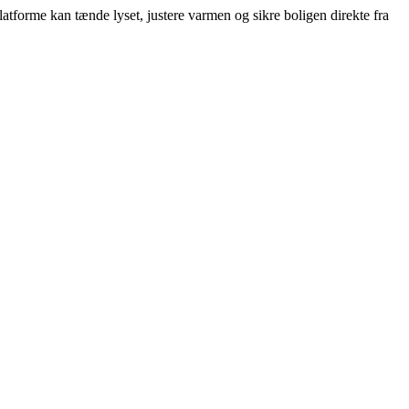
tforme kan tænde lyset, justere varmen og sikre boligen direkte fra